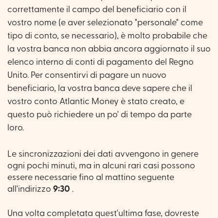
correttamente il campo del beneficiario con il
vostro nome (e aver selezionato "personale" come
tipo di conto, se necessario), è molto probabile che
la vostra banca non abbia ancora aggiornato il suo
elenco interno di conti di pagamento del Regno
Unito. Per consentirvi di pagare un nuovo
beneficiario, la vostra banca deve sapere che il
vostro conto Atlantic Money è stato creato, e
questo può richiedere un po' di tempo da parte
loro.
Le sincronizzazioni dei dati avvengono in genere
ogni pochi minuti, ma in alcuni rari casi possono
essere necessarie fino al mattino seguente
all'indirizzo
9:30
.
Una volta completata quest'ultima fase, dovreste