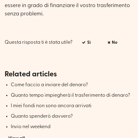
essere in grado di finanziare il vostro trasferimento
senza problemi.
Questa risposta ti è stata utile?
Sì
No
Related articles
Come faccio a inviare del denaro?
Quanto tempo impiegherà il trasferimento di denaro?
I miei fondi non sono ancora arrivati
Quanto spenderò davvero?
Invio nel weekend