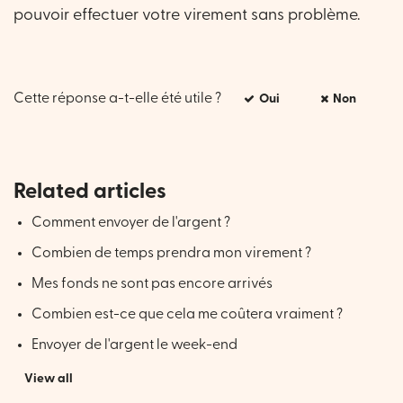
pouvoir effectuer votre virement sans problème.
Cette réponse a-t-elle été utile ?
Oui
Non
Related articles
Comment envoyer de l'argent ?
Combien de temps prendra mon virement ?
Mes fonds ne sont pas encore arrivés
Combien est-ce que cela me coûtera vraiment ?
Envoyer de l'argent le week-end
View all