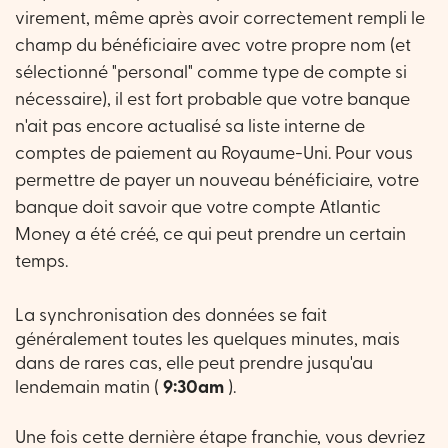
virement, même après avoir correctement rempli le
champ du bénéficiaire avec votre propre nom (et
sélectionné "personal" comme type de compte si
nécessaire), il est fort probable que votre banque
n'ait pas encore actualisé sa liste interne de
comptes de paiement au Royaume-Uni. Pour vous
permettre de payer un nouveau bénéficiaire, votre
banque doit savoir que votre compte Atlantic
Money a été créé, ce qui peut prendre un certain
temps.
La synchronisation des données se fait
généralement toutes les quelques minutes, mais
dans de rares cas, elle peut prendre jusqu'au
lendemain matin (
9:30am
).
Une fois cette dernière étape franchie, vous devriez