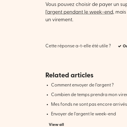
Vous pouvez choisir de payer un s
l'argent pendant le week-end
, mais
un virement.
Cette réponse a-t-elle été utile ?
Ou
Related articles
Comment envoyer de l'argent ?
Combien de temps prendra mon vire
Mes fonds ne sont pas encore arrivés
Envoyer de l'argent le week-end
View all