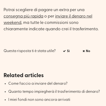
Potrai scegliere di pagare un extra per una
consegna più rapida
o per
inviare il denaro nel
weekend
, ma tutte le commissioni sono
chiaramente indicate quando crei il trasferimento.
Questa risposta ti è stata utile?
Sì
No
Related articles
Come faccio a inviare del denaro?
Quanto tempo impiegherà il trasferimento di denaro?
I miei fondi non sono ancora arrivati