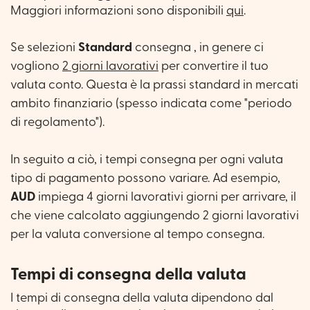
Maggiori informazioni sono disponibili
qui
.
Se selezioni
Standard
consegna , in genere ci
vogliono
2 giorni lavorativi
per convertire il tuo
valuta conto. Questa è la prassi standard in mercati
ambito finanziario (spesso indicata come "periodo
di regolamento").
In seguito a ciò, i tempi consegna per ogni valuta
tipo di pagamento possono variare. Ad esempio,
AUD
impiega 4 giorni lavorativi giorni per arrivare, il
che viene calcolato aggiungendo 2 giorni lavorativi
per la valuta conversione al tempo consegna.
Tempi di consegna della valuta
I tempi di consegna della valuta dipendono dal