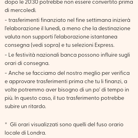
dopo le 20:30 potrebbe non essere convertito prima
di mercoledì.
- trasferimenti finanziato nel fine settimana inizierà
l'elaborazione il lunedì, a meno che la destinazione
valuta non supporti l'elaborazione istantanea
consegna (vedi sopra) e tu selezioni Express.
- Le festività nazionali banca possono influire sugli
orari di consegna.
- Anche se facciamo del nostro meglio per verifica
e approvare trasferimenti prima che tu li finanzi, a
volte potremmo aver bisogno di un po' di tempo in
più. In questo caso, il tuo trasferimento potrebbe
subire un ritardo.
*
Gli orari visualizzati sono quelli del fuso orario
locale di Londra.