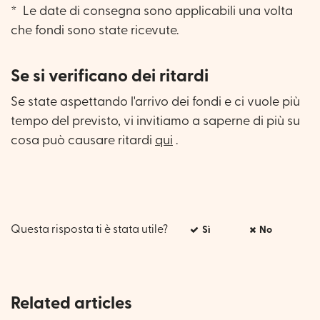
*
Le date di consegna sono applicabili una volta
che fondi sono state ricevute.
Se si verificano dei ritardi
Se state aspettando l'arrivo dei fondi e ci vuole più
tempo del previsto, vi invitiamo a saperne di più su
cosa può causare ritardi
qui
.
Questa risposta ti è stata utile?
Sì
No
Related articles