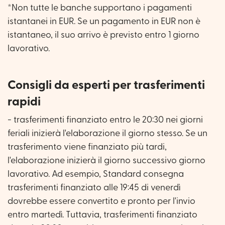
*Non tutte le banche supportano i pagamenti
istantanei in EUR. Se un pagamento in EUR non è
istantaneo, il suo arrivo è previsto entro 1 giorno
lavorativo.
Consigli da esperti per trasferimenti
rapidi
- trasferimenti finanziato entro le 20:30 nei giorni
feriali inizierà l'elaborazione il giorno stesso. Se un
trasferimento viene finanziato più tardi,
l'elaborazione inizierà il giorno successivo giorno
lavorativo. Ad esempio, Standard consegna
trasferimenti finanziato alle 19:45 di venerdì
dovrebbe essere convertito e pronto per l'invio
entro martedì. Tuttavia, trasferimenti finanziato