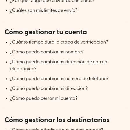
¿Por qué tengo que enviar documentos?
¿Cuáles son mis límites de envío?
Cómo gestionar tu cuenta
¿Cuánto tiempo dura la etapa de verificación?
¿Cómo puedo cambiar mi nombre?
¿Cómo puedo cambiar mi dirección de correo
electrónico?
¿Cómo puedo cambiar mi número de teléfono?
¿Cómo puedo cambiar mi dirección?
¿Cómo puedo cerrar mi cuenta?
Cómo gestionar los destinatarios
¿Cómo puedo añadir un nuevo destinatario?