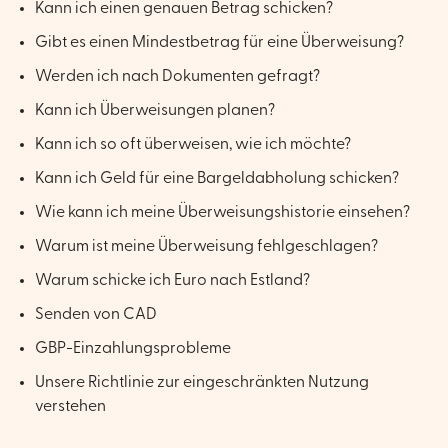
Kann ich einen genauen Betrag schicken?
Gibt es einen Mindestbetrag für eine Überweisung?
Werden ich nach Dokumenten gefragt?
Kann ich Überweisungen planen?
Kann ich so oft überweisen, wie ich möchte?
Kann ich Geld für eine Bargeldabholung schicken?
Wie kann ich meine Überweisungshistorie einsehen?
Warum ist meine Überweisung fehlgeschlagen?
Warum schicke ich Euro nach Estland?
Senden von CAD
GBP-Einzahlungsprobleme
Unsere Richtlinie zur eingeschränkten Nutzung
verstehen