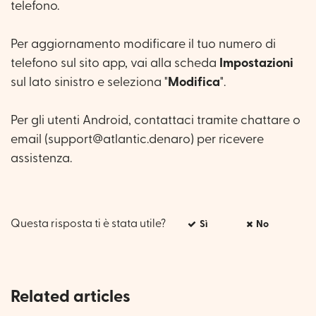
telefono.
Per aggiornamento modificare il tuo numero di
telefono sul sito app, vai alla scheda
Impostazioni
sul lato sinistro e seleziona "
Modifica
".
Per gli utenti Android, contattaci tramite chattare o
email (support@atlantic.denaro) per ricevere
assistenza.
Questa risposta ti è stata utile?
Sì
No
Related articles