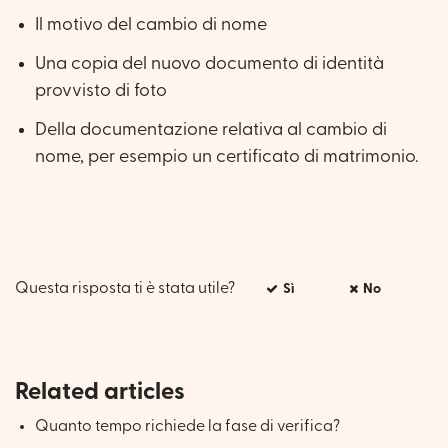
Il motivo del cambio di nome
Una copia del nuovo documento di identità
provvisto di foto
Della documentazione relativa al cambio di
nome, per esempio un certificato di matrimonio.
Questa risposta ti è stata utile?
Sì
No
Related articles
Quanto tempo richiede la fase di verifica?