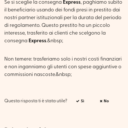
Se si sceglie la consegna
Express
, paghiamo subito
il beneficiario usando dei fondi presi in prestito dai
nostri partner istituzionali per la durata del periodo
di regolamento. Questo prestito ha un piccolo
interesse, trasferito ai clienti che scelgono la
consegna
Express
.&nbsp;
Non temere: trasferiamo solo i nostri costi finanziari
e non inganniamo gli utenti con spese aggiuntive o
commissioni nascoste.&nbsp;
Questa risposta ti è stata utile?
Sì
No