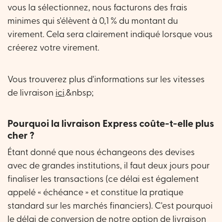
vous la sélectionnez, nous facturons des frais
minimes qui s'élèvent à 0,1 % du montant du
virement. Cela sera clairement indiqué lorsque vous
créerez votre virement.
Vous trouverez plus d'informations sur les vitesses
de livraison
ici
.&nbsp;
Pourquoi la livraison Express coûte-t-elle plus
cher ?
Étant donné que nous échangeons des devises
avec de grandes institutions, il faut deux jours pour
finaliser les transactions (ce délai est également
appelé « échéance » et constitue la pratique
standard sur les marchés financiers). C'est pourquoi
le délai de conversion de notre option de livraison