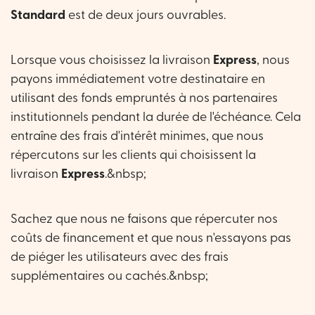
Standard
est de deux jours ouvrables.
Lorsque vous choisissez la livraison
Express
, nous
payons immédiatement votre destinataire en
utilisant des fonds empruntés à nos partenaires
institutionnels pendant la durée de l'échéance. Cela
entraîne des frais d'intérêt minimes, que nous
répercutons sur les clients qui choisissent la
livraison
Express
.&nbsp;
Sachez que nous ne faisons que répercuter nos
coûts de financement et que nous n'essayons pas
de piéger les utilisateurs avec des frais
supplémentaires ou cachés.&nbsp;