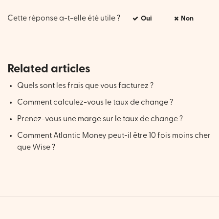
Cette réponse a-t-elle été utile ?
Oui
Non
Related articles
Quels sont les frais que vous facturez ?
Comment calculez-vous le taux de change ?
Prenez-vous une marge sur le taux de change ?
Comment Atlantic Money peut-il être 10 fois moins cher
que Wise ?