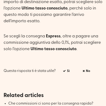
importo di destinazione esatto, potrai scegliere solo
l’opzione
Ultimo tasso conosciuto
, perché solo in
questo modo ti possiamo garantire l’arrivo
dell’importo esatto.
Se scegli la consegna
Express
, oltre a pagare una
commissione aggiuntiva dello 0,1%, potrai scegliere
solo l’opzione
Ultimo tasso conosciuto
.
Questa risposta ti è stata utile?
Sì
No
Related articles
Che commissioni ci sono per la consegna rapida?