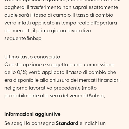
pagherai il trasferimento non saprai esattamente
quale sarà il tasso di cambio. Il tasso di cambio
verrà infatti applicato in tempo reale all’apertura
dei mercati, il primo giorno lavorativo
seguente.&nbsp;
Ultimo tasso conosciuto
Questa opzione è soggetta a una commissione
dello 0,1%; verrà applicato il tasso di cambio che
era disponibile alla chiusura dei mercati finanziari,
nel giorno lavorativo precedente (molto
probabilmente alla sera del venerdì).&nbsp;
Informazioni aggiuntive
Se scegli la consegna
Standard
e indichi un