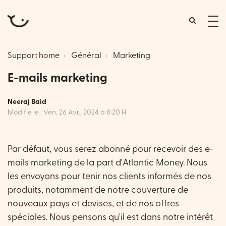
tog
me
Support home
Général
Marketing
E-mails marketing
Neeraj Baid
Modifié le : Ven, 26 Avr., 2024 à 8:20 H
Par défaut, vous serez abonné pour recevoir des e-
mails marketing de la part d'Atlantic Money. Nous
les envoyons pour tenir nos clients informés de nos
produits, notamment de notre couverture de
nouveaux pays et devises, et de nos offres
spéciales. Nous pensons qu'il est dans notre intérêt