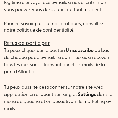
légitime d'envoyer ces e-mails à nos clients, mais
vous pouvez vous désabonner à tout moment.
Pour en savoir plus sur nos pratiques, consultez
notre
politique de confidentialité
.
Refus de participer
Tu peux cliquer sur le bouton
U
nsubscribe
au bas
de chaque page e-mail. Tu continueras à recevoir
tous les messages transactionnels e-mails de la
part d'Atlantic.
Tu peux aussi te désabonner sur notre site web
application en cliquant sur l'onglet
Settings
dans le
menu de gauche et en désactivant le marketing e-
mails.