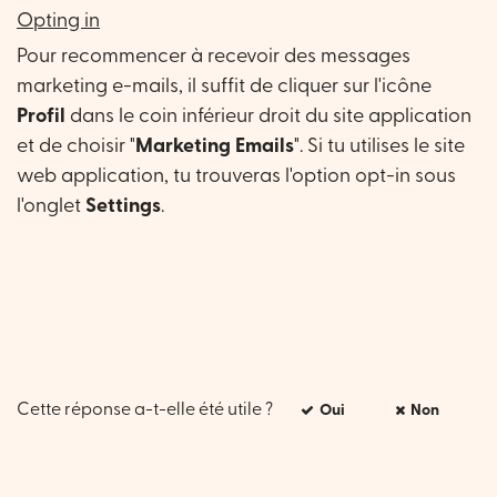
Opting in
Pour recommencer à recevoir des messages
marketing e-mails, il suffit de cliquer sur l'icône
Profil
dans le coin inférieur droit du site application
et de choisir "
Marketing Emails
". Si tu utilises le site
web application, tu trouveras l'option opt-in sous
l'onglet
Settings
.
Cette réponse a-t-elle été utile ?
Oui
Non