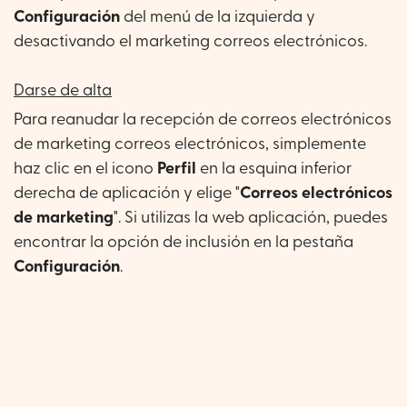
Configuración
del menú de la izquierda y
desactivando el marketing correos electrónicos.
Darse de alta
Para reanudar la recepción de correos electrónicos
de marketing correos electrónicos, simplemente
haz clic en el icono
Perfil
en la esquina inferior
derecha de aplicación y elige "
Correos electrónicos
de marketing
". Si utilizas la web aplicación, puedes
encontrar la opción de inclusión en la pestaña
Configuración
.