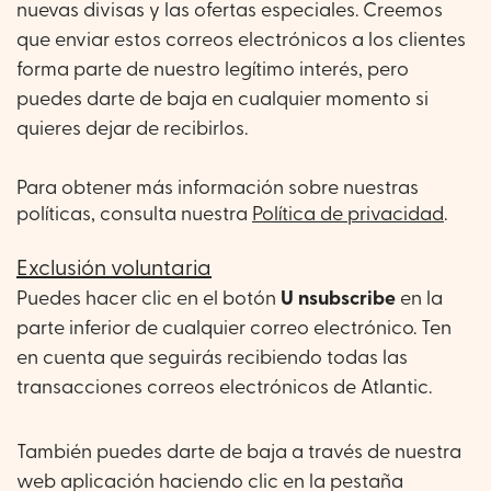
nuevas divisas y las ofertas especiales. Creemos
que enviar estos correos electrónicos a los clientes
forma parte de nuestro legítimo interés, pero
puedes darte de baja en cualquier momento si
quieres dejar de recibirlos.
Para obtener más información sobre nuestras
políticas, consulta nuestra
Política de privacidad
.
Exclusión voluntaria
Puedes hacer clic en el botón
U
nsubscribe
en la
parte inferior de cualquier correo electrónico. Ten
en cuenta que seguirás recibiendo todas las
transacciones correos electrónicos de Atlantic.
También puedes darte de baja a través de nuestra
web aplicación haciendo clic en la pestaña