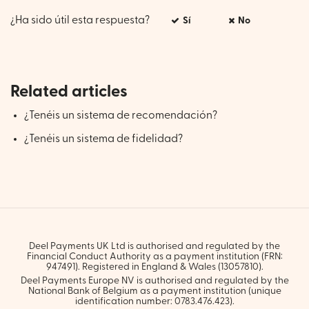
¿Ha sido útil esta respuesta?
Sí
No
Related articles
¿Tenéis un sistema de recomendación?
¿Tenéis un sistema de fidelidad?
Deel Payments UK Ltd is authorised and regulated by the
Financial Conduct Authority as a payment institution (FRN:
947491). Registered in England & Wales (13057810).
Deel Payments Europe NV is authorised and regulated by the
National Bank of Belgium as a payment institution (unique
identification number: 0783.476.423).