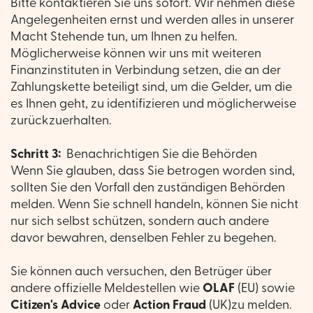
Bitte kontaktieren Sie uns sofort. Wir nehmen diese
Angelegenheiten ernst und werden alles in unserer
Macht Stehende tun, um Ihnen zu helfen.
Möglicherweise können wir uns mit weiteren
Finanzinstituten in Verbindung setzen, die an der
Zahlungskette beteiligt sind, um die Gelder, um die
es Ihnen geht, zu identifizieren und möglicherweise
zurückzuerhalten.
Schritt 3:
Benachrichtigen Sie die Behörden
Wenn Sie glauben, dass Sie betrogen worden sind,
sollten Sie den Vorfall den zuständigen Behörden
melden. Wenn Sie schnell handeln, können Sie nicht
nur sich selbst schützen, sondern auch andere
davor bewahren, denselben Fehler zu begehen.
Sie können auch versuchen, den Betrüger über
andere offizielle Meldestellen wie
OLAF
(EU) sowie
Citizen's Advice
oder
Action Fraud
(UK)zu melden.