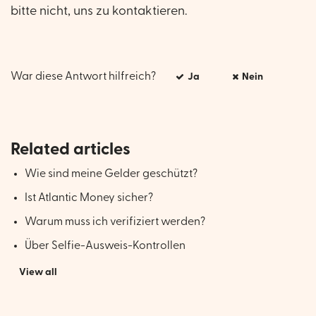
bitte nicht, uns zu kontaktieren.
War diese Antwort hilfreich?
Ja
Nein
Related articles
Wie sind meine Gelder geschützt?
Ist Atlantic Money sicher?
Warum muss ich verifiziert werden?
Über Selfie-Ausweis-Kontrollen
View all