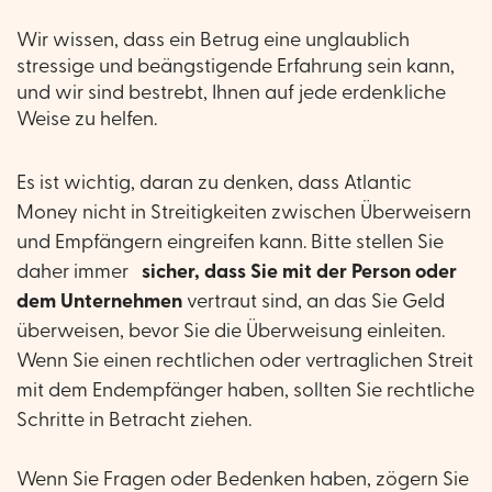
Wir wissen, dass ein Betrug eine unglaublich
stressige und beängstigende Erfahrung sein kann,
und wir sind bestrebt, Ihnen auf jede erdenkliche
Weise zu helfen.
Es ist wichtig, daran zu denken, dass Atlantic
Money nicht in Streitigkeiten zwischen Überweisern
und Empfängern eingreifen kann. Bitte stellen Sie
daher immer
sicher, dass Sie mit der Person oder
dem Unternehmen
vertraut sind, an das Sie Geld
überweisen, bevor Sie die Überweisung einleiten.
Wenn Sie einen rechtlichen oder vertraglichen Streit
mit dem Endempfänger haben, sollten Sie rechtliche
Schritte in Betracht ziehen.
Wenn Sie Fragen oder Bedenken haben, zögern Sie