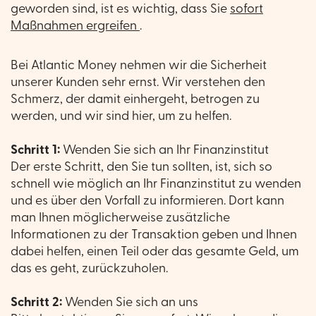
geworden sind, ist es wichtig, dass Sie
sofort
Maßnahmen ergreifen
.
Bei Atlantic Money nehmen wir die Sicherheit
unserer Kunden sehr ernst. Wir verstehen den
Schmerz, der damit einhergeht, betrogen zu
werden, und wir sind hier, um zu helfen.
Schritt 1:
Wenden Sie sich an Ihr Finanzinstitut
Der erste Schritt, den Sie tun sollten, ist, sich so
schnell wie möglich an Ihr Finanzinstitut zu wenden
und es über den Vorfall zu informieren. Dort kann
man Ihnen möglicherweise zusätzliche
Informationen zu der Transaktion geben und Ihnen
dabei helfen, einen Teil oder das gesamte Geld, um
das es geht, zurückzuholen.
Schritt 2:
Wenden Sie sich an uns