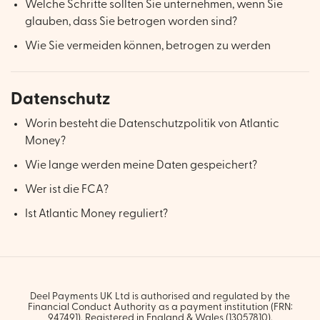
Welche Schritte sollten Sie unternehmen, wenn Sie
glauben, dass Sie betrogen worden sind?
Wie Sie vermeiden können, betrogen zu werden
Datenschutz
Worin besteht die Datenschutzpolitik von Atlantic
Money?
Wie lange werden meine Daten gespeichert?
Wer ist die FCA?
Ist Atlantic Money reguliert?
Deel Payments UK Ltd is authorised and regulated by the
Financial Conduct Authority as a payment institution (FRN:
947491). Registered in England & Wales (13057810).