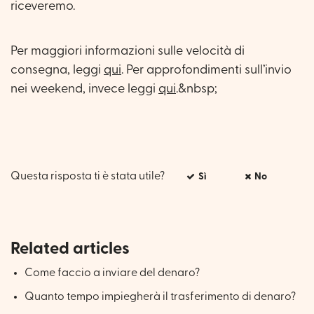
riceveremo.
Per maggiori informazioni sulle velocità di
consegna, leggi
qui
. Per approfondimenti sull’invio
nei weekend, invece leggi
qui
.&nbsp;
Questa risposta ti è stata utile?
Sì
No
Related articles
Come faccio a inviare del denaro?
Quanto tempo impiegherà il trasferimento di denaro?