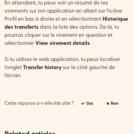
En attendant, tu peux voir un résumé de tes
virements sur ton application en allant sur l'icône
Profil en bas à droite et en sélectionnant
Historique
des transferts
dans la liste des options. De là, tu
pourras cliquer sur le virement en question et
sélectionner
View virement details
.
Si tu utilises le web application, tu peux localiser
l'onglet
Transfer history
sur le côté gauche de
l'écran.
Cette réponse a-t-elle été utile ?
Oui
Non