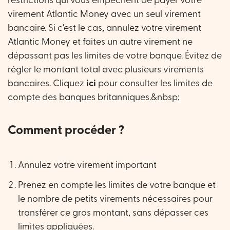
restrictions qui vous empêchent de payer votre
virement Atlantic Money avec un seul virement
bancaire. Si c'est le cas, annulez votre virement
Atlantic Money et faites un autre virement ne
dépassant pas les limites de votre banque. Évitez de
régler le montant total avec plusieurs virements
bancaires. Cliquez
ici
pour consulter les limites de
compte des banques britanniques.&nbsp;
Comment procéder ?
Annulez votre virement important
Prenez en compte les limites de votre banque et
le nombre de petits virements nécessaires pour
transférer ce gros montant, sans dépasser ces
limites appliquées.