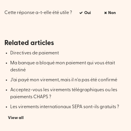
Cette réponse a-t-elle été utile ?
Oui
Non
Related articles
Directives de paiement
Ma banque a bloqué mon paiement qui vous était
destiné
J'ai payé mon virement, mais il n'a pas été confirmé
Acceptez-vous les virements télégraphiques ou les
paiements CHAPS ?
Les virements internationaux SEPA sont-ils gratuits ?
View all