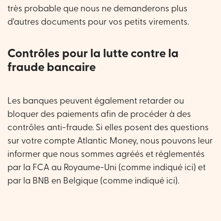
très probable que nous ne demanderons plus
d'autres documents pour vos petits virements.
Contrôles pour la lutte contre la
fraude bancaire
Les banques peuvent également retarder ou
bloquer des paiements afin de procéder à des
contrôles anti-fraude. Si elles posent des questions
sur votre compte Atlantic Money, nous pouvons leur
informer que nous sommes agréés et réglementés
par la FCA au Royaume-Uni (comme indiqué
ici
) et
par la BNB en Belgique (comme indiqué
ici
).