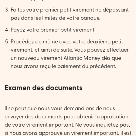
Faites votre premier petit virement ne dépassant
pas dans les limites de votre banque.
Payez votre premier petit virement
Procédez de même avec votre deuxième petit
virement, et ainsi de suite. Vous pouvez effectuer
un nouveau virement Atlantic Money dès que
nous avons reçu le paiement du précédent.
Examen des documents
Il se peut que nous vous demandions de nous
envoyer des documents pour obtenir l'approbation
de votre virement important. Ne vous inquiétez pas,
si nous avons approuvé un virement important, il est