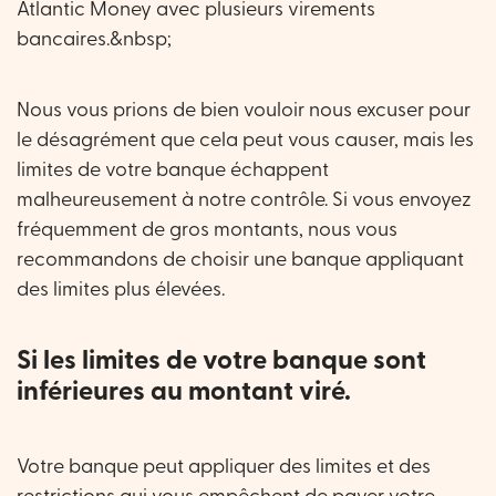
Atlantic Money avec plusieurs virements
bancaires.&nbsp;
Nous vous prions de bien vouloir nous excuser pour
le désagrément que cela peut vous causer, mais les
limites de votre banque échappent
malheureusement à notre contrôle. Si vous envoyez
fréquemment de gros montants, nous vous
recommandons de choisir une banque appliquant
des limites plus élevées.
Si les limites de votre banque sont
inférieures au montant viré.
Votre banque peut appliquer des limites et des