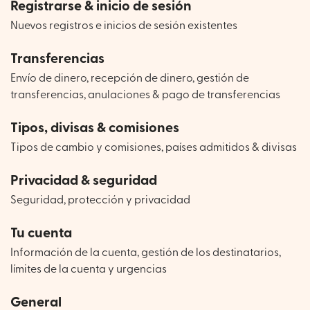
Registrarse & inicio de sesión
Nuevos registros e inicios de sesión existentes
Transferencias
Envío de dinero, recepción de dinero, gestión de
transferencias, anulaciones & pago de transferencias
Tipos, divisas & comisiones
Tipos de cambio y comisiones, países admitidos & divisas
Privacidad & seguridad
Seguridad, protección y privacidad
Tu cuenta
Información de la cuenta, gestión de los destinatarios,
límites de la cuenta y urgencias
General