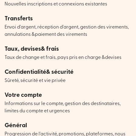
Nouvelles inscriptions et connexions existantes
Transferts
Envoi d'argent, réception d'argent, gestion des virements,
annulations &paiement des virements
Taux, devises& frais
Taux de change et frais, pays pris en charge &devises
Confidentialité& sécurité
Sûreté, sécurité et vie privée
Votre compte
Informations sur le compte, gestion des destinataires,
limites du compte et urgences
Général
Progression de l'activité, promotions, plateformes, nous