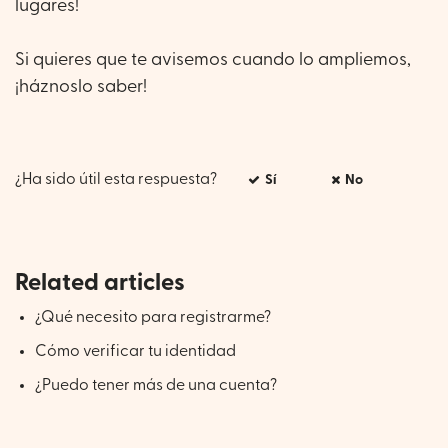
lugares!
Si quieres que te avisemos cuando lo ampliemos,
¡háznoslo saber!
¿Ha sido útil esta respuesta?
Sí
No
Related articles
¿Qué necesito para registrarme?
Cómo verificar tu identidad
¿Puedo tener más de una cuenta?