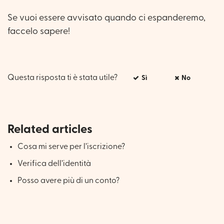
Se vuoi essere avvisato quando ci espanderemo,
faccelo sapere!
Questa risposta ti è stata utile?
Sì
No
Related articles
Cosa mi serve per l’iscrizione?
Verifica dell’identità
Posso avere più di un conto?