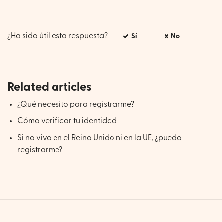
¿Ha sido útil esta respuesta?
Sí
No
Related articles
¿Qué necesito para registrarme?
Cómo verificar tu identidad
Si no vivo en el Reino Unido ni en la UE, ¿puedo
registrarme?