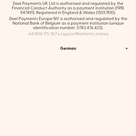
Deel Payments UK Ltd is authorised and regulated by the
Financial Conduct Authority as a payment institution (FRN:
947491). Registered in England & Wales (13057810).
Deel Payments Europe NV is authorised and regulated by the
National Bank of Belgium as a payment institution (unique
identification number: 0783.476.423).
+44 808 175 1167
•
support@atlantic.money
German