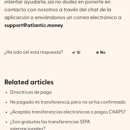
intentar ayudarte, así no dudes en ponerte en
contacto con nosotros a través del chat de la
aplicación o enviándonos un correo electrónico a
support@atlantic.money
.
¿Ha sido útil esta respuesta?
Sí
No
Related articles
Directrices de pago
He pagado mi transferencia, pero no se ha confirmado
¿Aceptáis transferencias electrónicas o pagos CHAPS?
¿Son gratuitas las transferencias SEPA
internacionales?