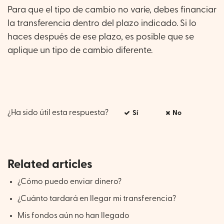
Para que el tipo de cambio no varíe, debes financiar
la transferencia dentro del plazo indicado. Si lo
haces después de ese plazo, es posible que se
aplique un tipo de cambio diferente.
¿Ha sido útil esta respuesta?
Sí
No
Related articles
¿Cómo puedo enviar dinero?
¿Cuánto tardará en llegar mi transferencia?
Mis fondos aún no han llegado