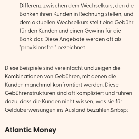
Differenz zwischen dem Wechselkurs, den die
Banken ihren Kunden in Rechnung stellen, und
dem aktuellen Wechselkurs stellt eine Gebühr
für den Kunden und einen Gewinn für die
Bank dar. Diese Angebote werden oft als
"provisionsfrei" bezeichnet.
Diese Beispiele sind vereinfacht und zeigen die
Kombinationen von Gebühren, mit denen die
Kunden manchmal konfrontiert werden. Diese
Gebührenstrukturen sind oft kompliziert und führen
dazu, dass die Kunden nicht wissen, was sie für
Geldüberweisungen ins Ausland bezahlen.&nbsp;
Atlantic Money