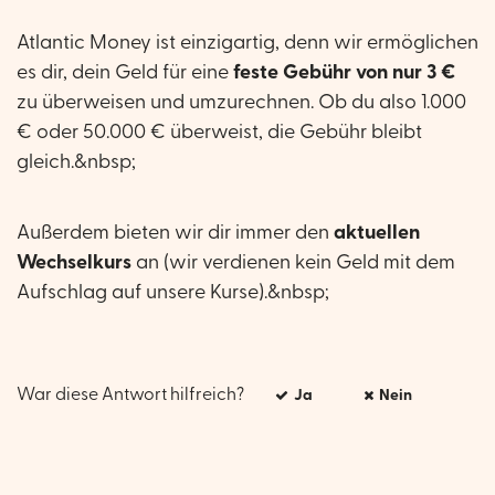
Atlantic Money ist einzigartig, denn wir ermöglichen
es dir, dein Geld für eine
feste Gebühr von nur 3 €
zu überweisen und umzurechnen. Ob du also 1.000
€ oder 50.000 € überweist, die Gebühr bleibt
gleich.&nbsp;
Außerdem bieten wir dir immer den
aktuellen
Wechselkurs
an (wir verdienen kein Geld mit dem
Aufschlag auf unsere Kurse).&nbsp;
War diese Antwort hilfreich?
Ja
Nein