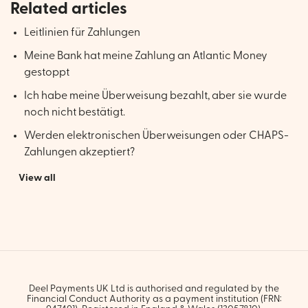
Related articles
Leitlinien für Zahlungen
Meine Bank hat meine Zahlung an Atlantic Money
gestoppt
Ich habe meine Überweisung bezahlt, aber sie wurde
noch nicht bestätigt.
Werden elektronischen Überweisungen oder CHAPS-
Zahlungen akzeptiert?
View all
Deel Payments UK Ltd is authorised and regulated by the
Financial Conduct Authority as a payment institution (FRN: