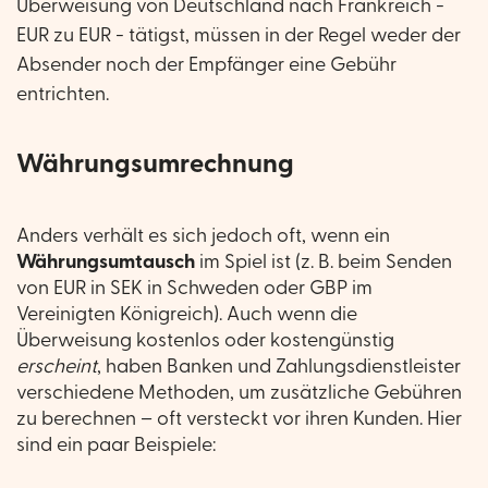
Überweisung von Deutschland nach Frankreich -
EUR zu EUR - tätigst, müssen in der Regel weder der
Absender noch der Empfänger eine Gebühr
entrichten.
Währungsumrechnung
Anders verhält es sich jedoch oft, wenn ein
Währungsumtausch
im Spiel ist (z. B. beim Senden
von EUR in SEK in Schweden oder GBP im
Vereinigten Königreich). Auch wenn die
Überweisung kostenlos oder kostengünstig
erscheint
, haben Banken und Zahlungsdienstleister
verschiedene Methoden, um zusätzliche Gebühren
zu berechnen – oft versteckt vor ihren Kunden. Hier
sind ein paar Beispiele: