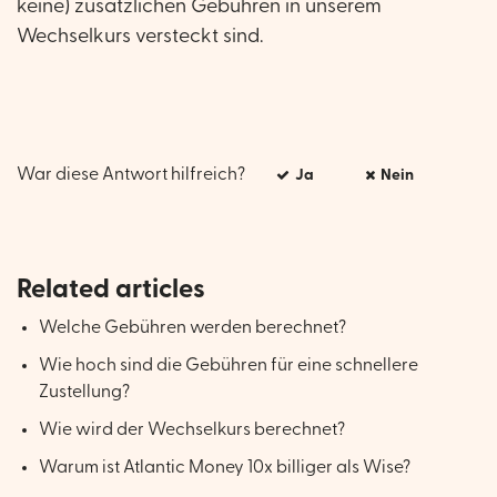
keine) zusätzlichen Gebühren in unserem
Wechselkurs versteckt sind.
War diese Antwort hilfreich?
Ja
Nein
Related articles
Welche Gebühren werden berechnet?
Wie hoch sind die Gebühren für eine schnellere
Zustellung?
Wie wird der Wechselkurs berechnet?
Warum ist Atlantic Money 10x billiger als Wise?